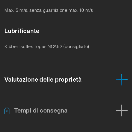
Max. 5 m/s, senza guarnizione max. 10 m/s
Lubrificante
Klüber Isoflex Topas NCA52 (consigliato)
Valutazione delle proprietà
Tempi di consegna