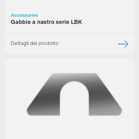
Accessories
Gabbie a nastro serie LBK
Dettagli del prodotto