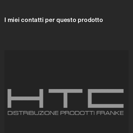
I miei contatti per questo prodotto