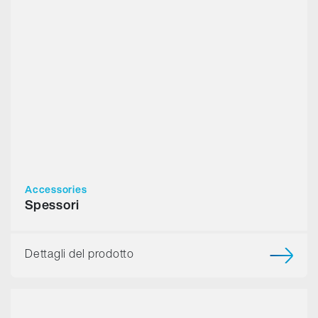
Accessories
Spessori
Dettagli del prodotto