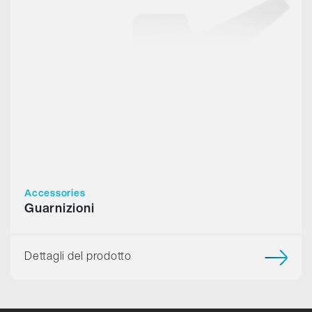
Accessories
Guarnizioni
Dettagli del prodotto