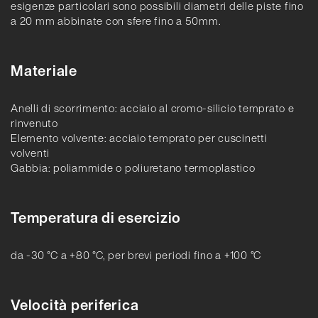
esigenze particolari sono possibili diametri delle piste fino
a 20 mm abbinate con sfere fino a 50mm.
Materiale
Anelli di scorrimento: acciaio al cromo-silicio temprato e
rinvenuto
Elemento volvente: acciaio temprato per cuscinetti
volventi
Gabbia: poliammide o poliuretano termoplastico
Temperatura di esercizio
da -30 °C a +80 °C, per brevi periodi fino a +100 °C
Velocità periferica