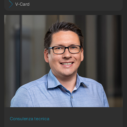
V-Card
Consulenza tecnica