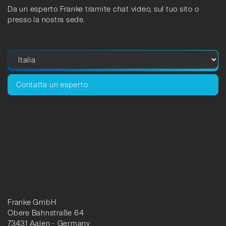
Da un esperto Franke tramite chat video, sul tuo sito o
presso la nostra sede.
Contatta un esperto
Franke GmbH
Obere Bahnstraße 64
73431 Aalen - Germany