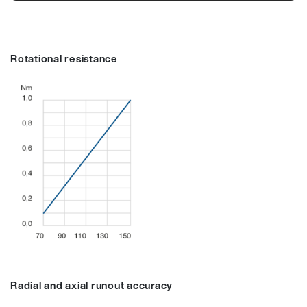
Rotational resistance
Radial and axial runout accuracy