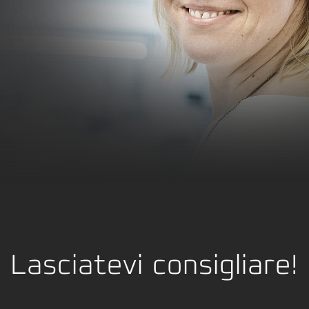
Lasciatevi consigliare!