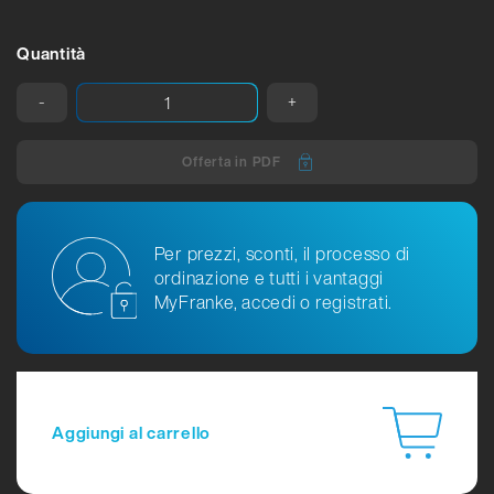
Quantità
-
+
Offerta in PDF
Per prezzi, sconti, il processo di
ordinazione e tutti i vantaggi
MyFranke, accedi o registrati.
Aggiungi al carrello