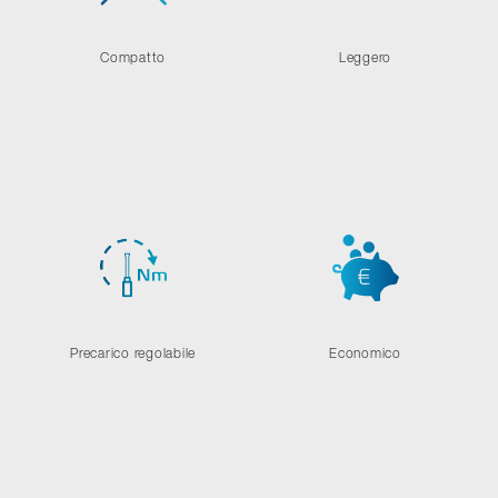
Compatto
Leggero
Precarico regolabile
Economico