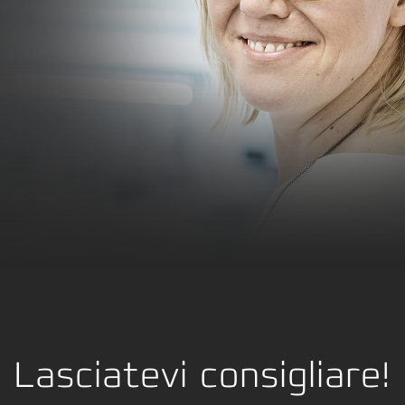
Lasciatevi consigliare!