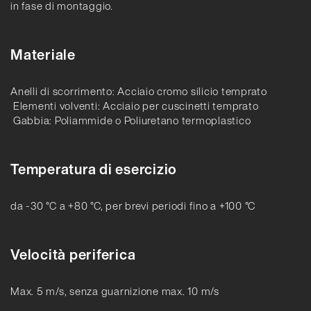
in fase di montaggio.
Materiale
Anelli di scorrimento: Acciaio cromo silicio temprato
Elementi volventi: Acciaio per cuscinetti temprato
Gabbia: Poliammide o Poliuretano termoplastico
Temperatura di esercizio
da -30 °C a +80 °C, per brevi periodi fino a +100 °C
Velocità periferica
Max. 5 m/s, senza guarnizione max. 10 m/s