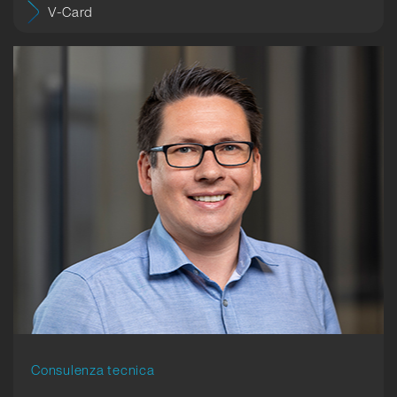
V-Card
Consulenza tecnica