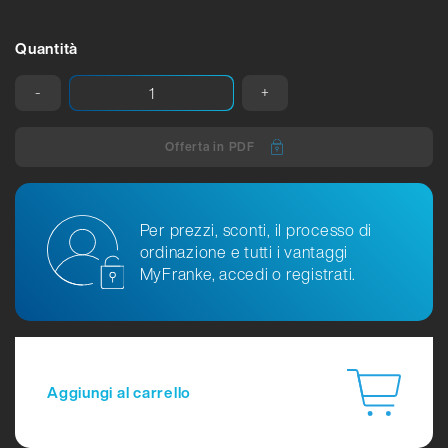
Quantità
-
+
Offerta in PDF
Per prezzi, sconti, il processo di
ordinazione e tutti i vantaggi
MyFranke, accedi o registrati.
Aggiungi al carrello