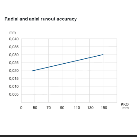
Radial and axial runout accuracy