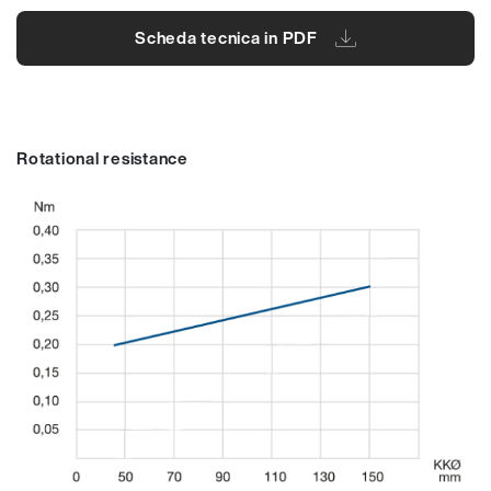
Scheda tecnica in PDF
Rotational resistance