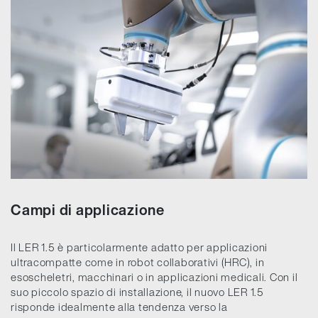
Campi di applicazione
Il LER 1.5 è particolarmente adatto per applicazioni
ultracompatte come in robot collaborativi (HRC), in
esoscheletri, macchinari o in applicazioni medicali. Con il
suo piccolo spazio di installazione, il nuovo LER 1.5
risponde idealmente alla tendenza verso la