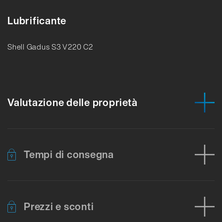
Lubrificante
Shell Gadus S3 V220 C2
Valutazione delle proprietà
Tempi di consegna
Prezzi e sconti