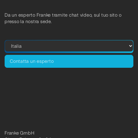
Da un esperto Franke tramite chat video, sul tuo sito o
presso la nostra sede.
Contatta un esperto
Franke GmbH