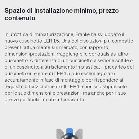
Spazio di installazione minimo, prezzo
contenuto
In un'ottica di miniaturizzazione, Franke ha sviluppato il
nuovo cuscinetto LER 1,5. Una delle soluzioni più compatte
presenti attualmente sul mercato, con rapporto
dimensioni/prestazioni irraggiungibile per qualsiasi altro
cuscinetto. A differenza di un cuscinetto a sezione sottile o
di un cuscinetto a strisciamento in plastica, il precarico del
cuscinetto in elementi LER 1.5 può essere regolato
accuratamente in fase di montaggio per rispondere ai
requisiti di funzionamento. Il LER 1.5 non si distigue solo
per le sue dimensioni e prestazioni, ma anche per il suo
prezzo particolarmente interessante.