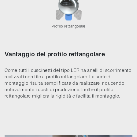
Profilo rettangolare
Vantaggio del profilo rettangolare
Come tutti i cuscinetti del tipo LER ha anelli di scorrimento
realizzati con filo a profilo rettangolare. La sede di
montaggio risulta semplificata da realizzare, riducendo
notevolmente i costi di produzione. Inoltre il profilo
rettangolare migliora la rigidità e facilita il montaggio.