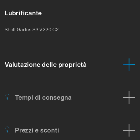
Lubrificante
Shell Gadus S3 V220 C2
Valutazione delle proprietà
Tempi di consegna
Prezzi e sconti