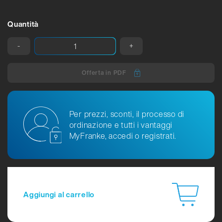
Quantità
-
+
Offerta in PDF
Per prezzi, sconti, il processo di
ordinazione e tutti i vantaggi
MyFranke, accedi o registrati.
Aggiungi al carrello