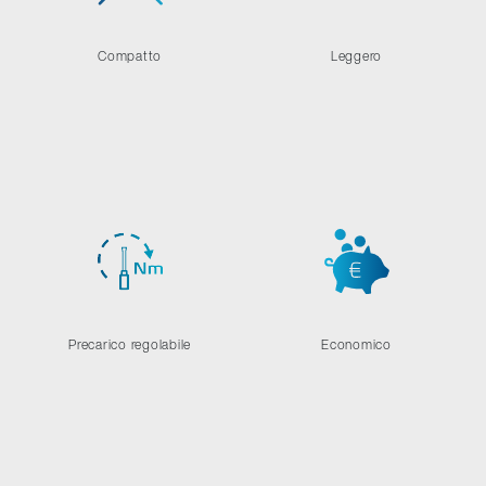
Compatto
Leggero
Precarico regolabile
Economico