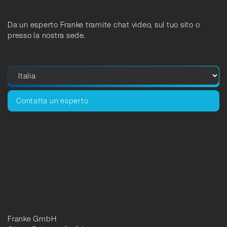
Da un esperto Franke tramite chat video, sul tuo sito o
presso la nostra sede.
Contatta un esperto
Franke GmbH