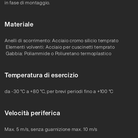
in fase di montaggio.
Materiale
Anelli di scorrimento: Acciaio cromo silicio temprato
Elementi volventi: Acciaio per cuscinetti temprato
Gabbia: Poliammide o Poliuretano termoplastico
Temperatura di esercizio
da -30 °C a +80 °C, per brevi periodi fino a +100 °C
Velocità periferica
Max. 5 m/s, senza guarnizione max. 10 m/s