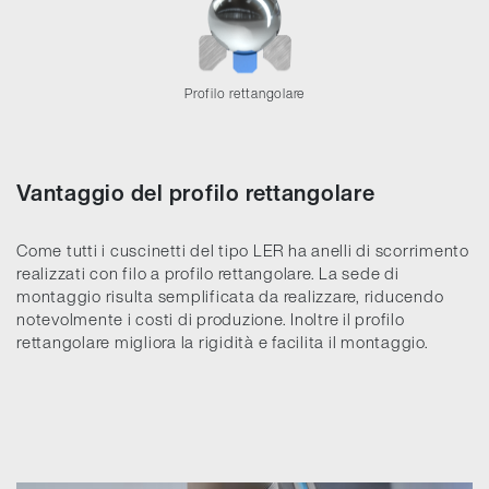
Profilo rettangolare
Vantaggio del profilo rettangolare
Come tutti i cuscinetti del tipo LER ha anelli di scorrimento
realizzati con filo a profilo rettangolare. La sede di
montaggio risulta semplificata da realizzare, riducendo
notevolmente i costi di produzione. Inoltre il profilo
rettangolare migliora la rigidità e facilita il montaggio.