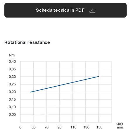
Scheda tecnica in PDF
Rotational resistance