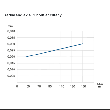
Radial and axial runout accuracy