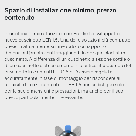
Spazio di installazione minimo, prezzo
contenuto
In un'ottica di miniaturizzazione, Franke ha sviluppato il
nuovo cuscinetto LER 1,5. Una delle soluzioni più compatte
presenti attualmente sul mercato, con rapporto
dimensioni/prestazioni irraggiungibile per qualsiasi altro
cuscinetto. A differenza di un cuscinetto a sezione sottile o
di un cuscinetto a strisciamento in plastica, il precarico del
cuscinetto in elementi LER 1.5 può essere regolato
accuratamente in fase di montaggio per rispondere ai
requisiti di funzionamento. Il LER 1.5 non si distigue solo
per le sue dimensioni e prestazioni, ma anche per il suo
prezzo particolarmente interessante.