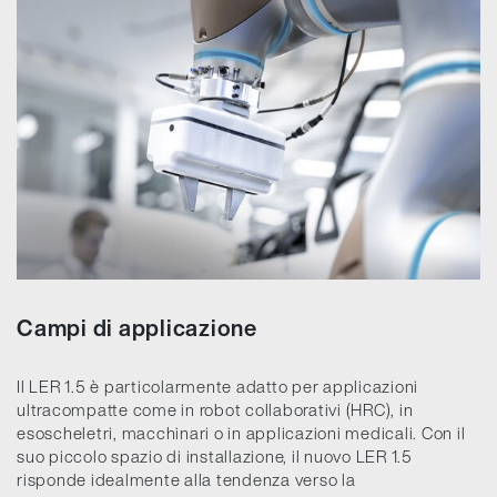
Campi di applicazione
Il LER 1.5 è particolarmente adatto per applicazioni
ultracompatte come in robot collaborativi (HRC), in
esoscheletri, macchinari o in applicazioni medicali. Con il
suo piccolo spazio di installazione, il nuovo LER 1.5
risponde idealmente alla tendenza verso la