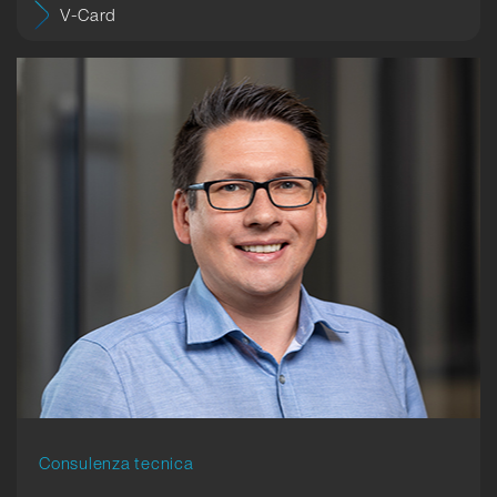
V-Card
Consulenza tecnica