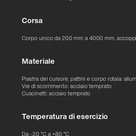
Corsa
Corpo unico da 200 mm a 4000 mm, accoppia
Materiale
Piastra del cursore, pattini e corpo rotaia: all
Vie di scorrimento: acciaio temprato
Cuscinetti: acciaio temprato
Temperatura di esercizio
Da -20 °C a +80 °C