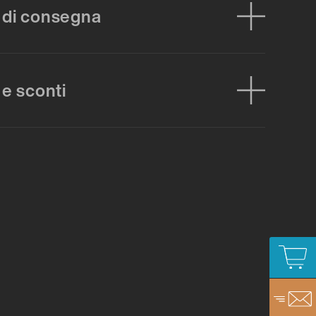
 di consegna
 e sconti