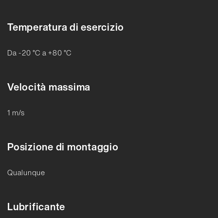
Temperatura di esercizio
Da -20 °C a +80 °C
Velocità massima
1 m/s
Posizione di montaggio
Qualunque
Lubrificante