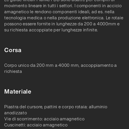
movimento lineare in tutti i settori. I componenti in accicio
amagnetico le rendono componenti ideali, ad es. nella
tecnologia medica o nella produzione elettronica. Le rotaie
possono essere fornite in lunghezze da 200 a 4000mm e
su richiesta accoppiate per lunghezze infinite.
Corsa
Corpo unico da 200 mm a 4000 mm, accoppiamento a
richiesta
Materiale
Piastra del cursore, pattini e corpo rotaia: alluminio
anodizzato
Vie di scorrimento: acciaio amagnetico
Cuscinetti: acciaio amagnetico