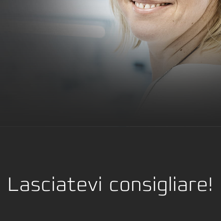
Lasciatevi consigliare!