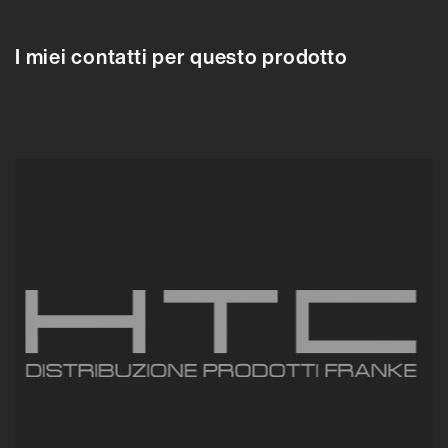
I miei contatti per questo prodotto