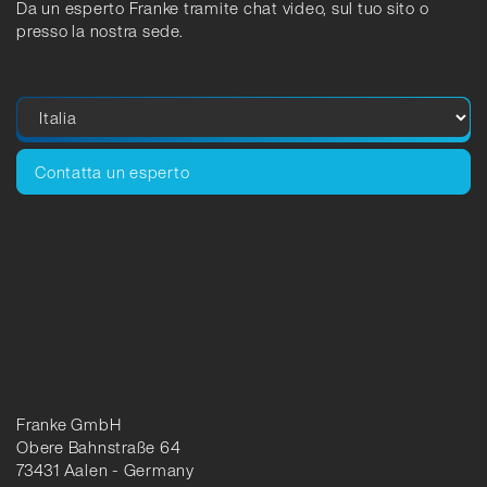
Da un esperto Franke tramite chat video, sul tuo sito o
presso la nostra sede.
Contatta un esperto
Franke GmbH
Obere Bahnstraße 64
73431 Aalen - Germany