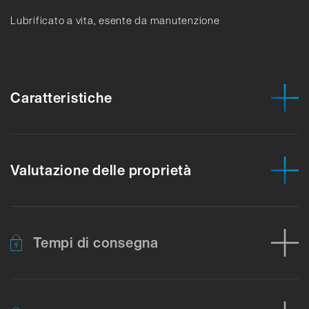
Lubrificato a vita, esente da manutenzione
Caratteristiche
Valutazione delle proprietà
Tempi di consegna