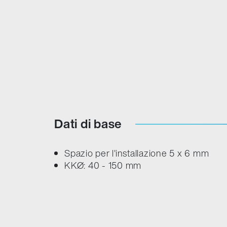
Dati di base
Spazio per l'installazione 5 x 6 mm
KKØ: 40 - 150 mm