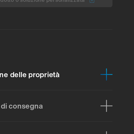
ne delle proprietà
 di consegna