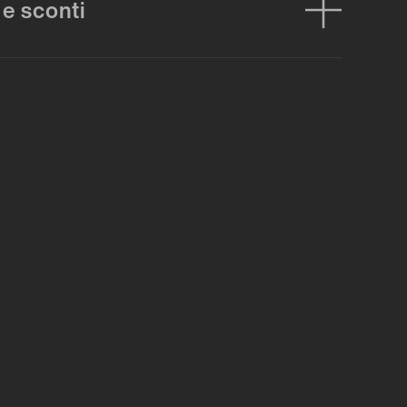
 e sconti