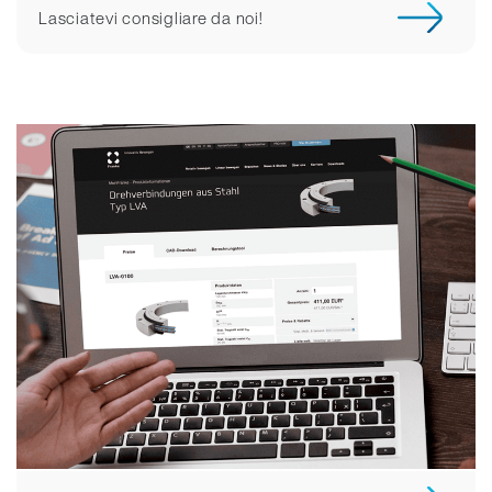
Lasciatevi consigliare da noi!