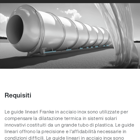
Requisiti
Le guide lineari Franke in acciaio inox sono utilizzate per
compensare la dilatazione termica in sistemi solari
innovativi costituiti da un grande tubo di plastica. Le guide
lineari offrono la precisione e l'affidabilità necessarie in
condizioni difficili. Le guide lineari in acciaio inox sono