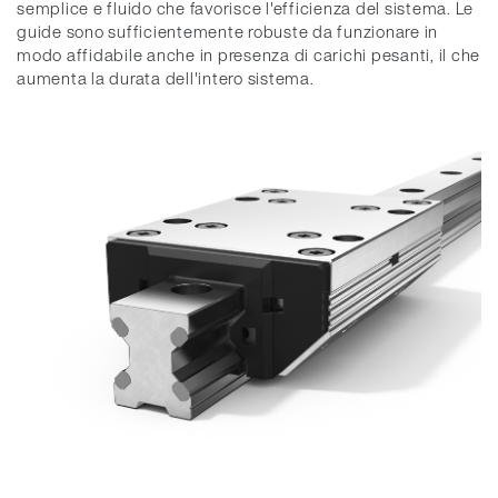
semplice e fluido che favorisce l'efficienza del sistema. Le
guide sono sufficientemente robuste da funzionare in
modo affidabile anche in presenza di carichi pesanti, il che
aumenta la durata dell'intero sistema.