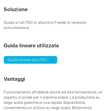
Soluzione
Guida a rulli FDC in alluminio Franke in versione
anticorrosione
Guida lineare utilizzata
Guida lineare tipo FDC
Vantaggi
Funzionamento affidabile anche ad alte temperature, un
aspetto cruciale per il sistema solare. La produzione su
larga scala garantisce una rapida disponibilità,
consentendo un utilizzo su larga scala. Movimento