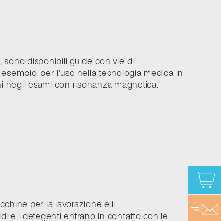
, sono disponibili guide con vie di
 esempio, per l'uso nella tecnologia medica in
oni negli esami con risonanza magnetica.
acchine per la lavorazione e il
idi e i detegenti entrano in contatto con le