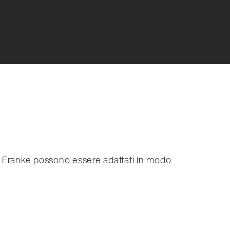
eari Franke possono essere adattati in modo