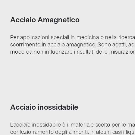
Acciaio Amagnetico
Per applicazioni speciali in medicina o nella ricerca
scorrimento in acciaio amagnetico. Sono adatti, ad
modo da non influenzare i risultati delle misurazi
Acciaio inossidabile
L'acciaio inossidabile è il materiale scelto per le m
confezionamento degli alimenti. In alcuni casi i liqu