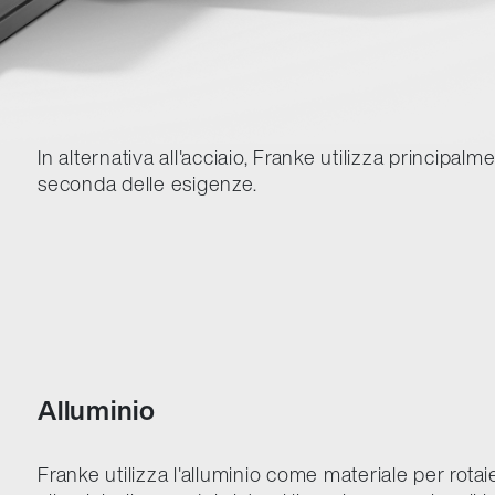
In alternativa all'acciaio, Franke utilizza principalme
seconda delle esigenze.
Alluminio
Franke utilizza l'alluminio come materiale per rotai