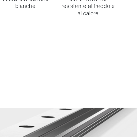
bianche
resistente al freddo e
al calore