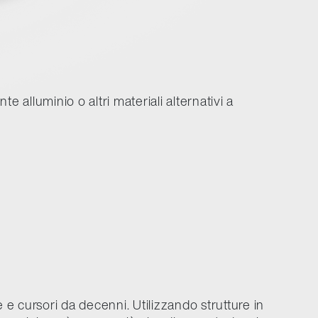
nte alluminio o altri materiali alternativi a
e e cursori da decenni. Utilizzando strutture in