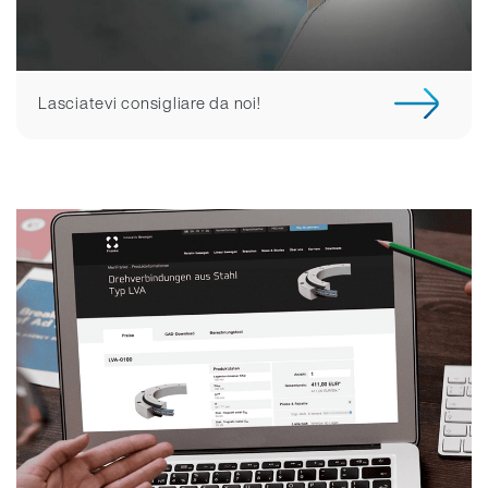
Lasciatevi consigliare da noi!