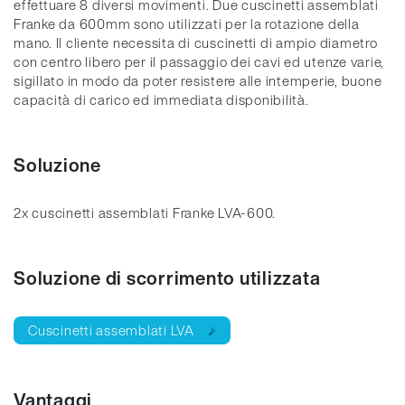
effettuare 8 diversi movimenti. Due cuscinetti assemblati
Franke da 600mm sono utilizzati per la rotazione della
mano. Il cliente necessita di cuscinetti di ampio diametro
con centro libero per il passaggio dei cavi ed utenze varie,
sigillato in modo da poter resistere alle intemperie, buone
capacità di carico ed immediata disponibilità.
Soluzione
2x cuscinetti assemblati Franke LVA-600.
Soluzione di scorrimento utilizzata
Cuscinetti assemblati LVA
Vantaggi