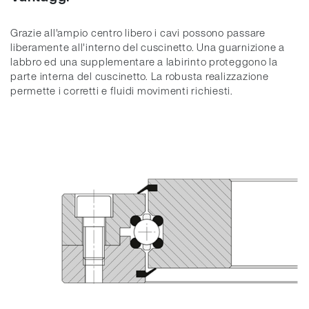
Grazie all'ampio centro libero i cavi possono passare
liberamente all'interno del cuscinetto. Una guarnizione a
labbro ed una supplementare a labirinto proteggono la
parte interna del cuscinetto. La robusta realizzazione
permette i corretti e fluidi movimenti richiesti.