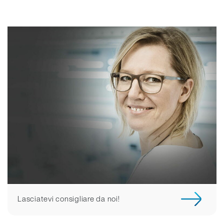
Lasciatevi consigliare da noi!