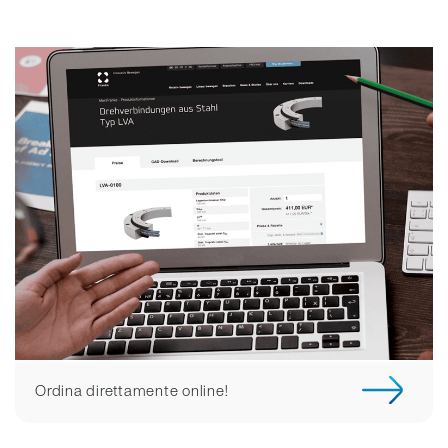
Ordina direttamente online!