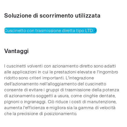
Soluzione di scorrimento utilizzata
Cuscinetto con trasmissione diretta tipo LTD
Vantaggi
I cuscinetti volventi con azionamento diretto sono adatti
alle applicazioni in cui le prestazioni elevate e l'ingombro
ridotto sono criteri importanti. L'integrazione
dell'azionamento nell'alloggiamento del cuscinetto
consente di evitare i gruppi di trasmissione della potenza
di azionamento soggetti a usura, come cinghie dentate,
pignoni o ingranaggi. Ciò riduce i costi di manutenzione,
aumenta l'efficienza e migliora sia la gamma di velocità
che la precisione di posizionamento.