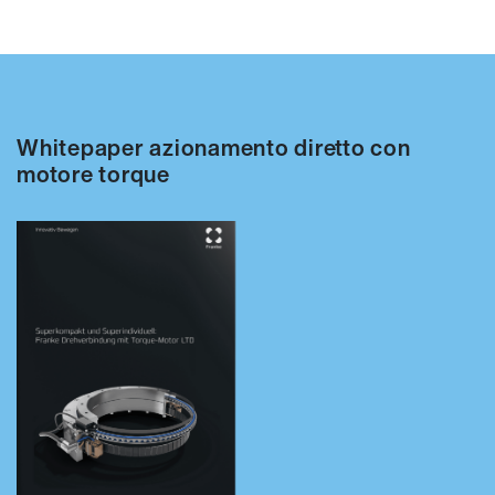
Whitepaper azionamento diretto con
motore torque