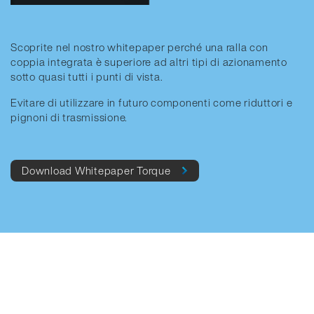
Scoprite nel nostro whitepaper perché una ralla con
coppia integrata è superiore ad altri tipi di azionamento
sotto quasi tutti i punti di vista.
Evitare di utilizzare in futuro componenti come riduttori e
pignoni di trasmissione.
Download Whitepaper Torque