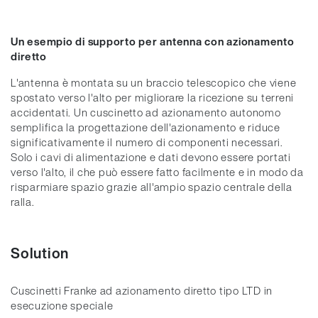
Un esempio di supporto per antenna con azionamento
diretto
L'antenna è montata su un braccio telescopico che viene
spostato verso l'alto per migliorare la ricezione su terreni
accidentati. Un cuscinetto ad azionamento autonomo
semplifica la progettazione dell'azionamento e riduce
significativamente il numero di componenti necessari.
Solo i cavi di alimentazione e dati devono essere portati
verso l'alto, il che può essere fatto facilmente e in modo da
risparmiare spazio grazie all'ampio spazio centrale della
ralla.
Solution
Cuscinetti Franke ad azionamento diretto tipo LTD in
esecuzione speciale