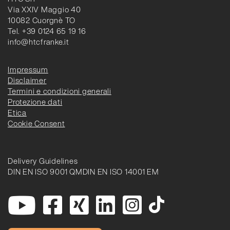
Via XXIV Maggio 40
10082 Cuorgnè TO
Tel. +39 0124 65 19 16
info@htcfranke.it
Impressum
Disclaimer
Termini e condizioni generali
Protezione dati
Etica
Cookie Consent
Delivery Guidelines
DIN EN ISO 9001 QM
DIN EN ISO 14001 EM