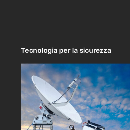
Tecnologia per la sicurezza