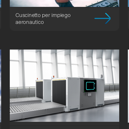
Cuscinetto per impiego
aeronautico