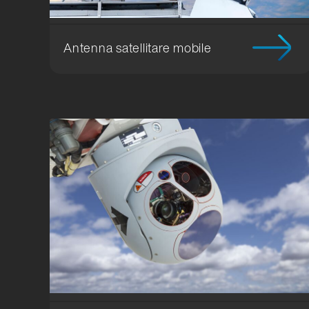
Antenna satellitare mobile