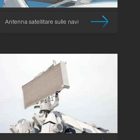
Antenna satellitare sulle navi