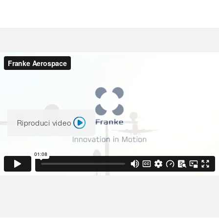
Riproduci video