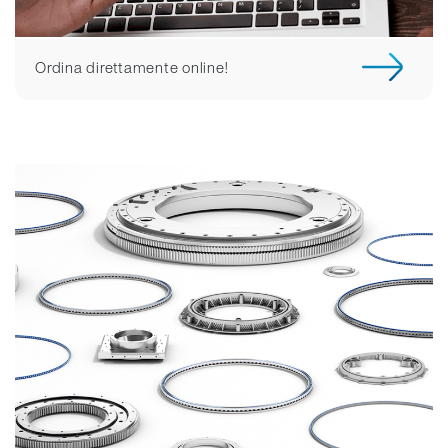
Ordina direttamente online!