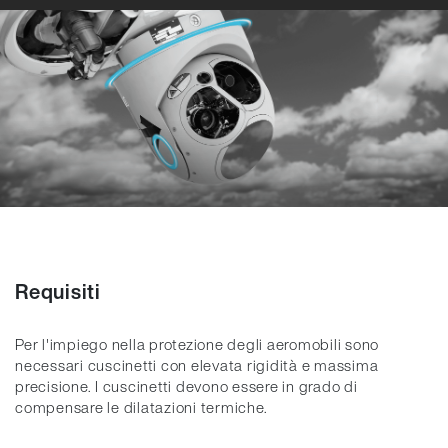
Requisiti
Per l'impiego nella protezione degli aeromobili sono
necessari cuscinetti con elevata rigidità e massima
precisione. I cuscinetti devono essere in grado di
compensare le dilatazioni termiche.