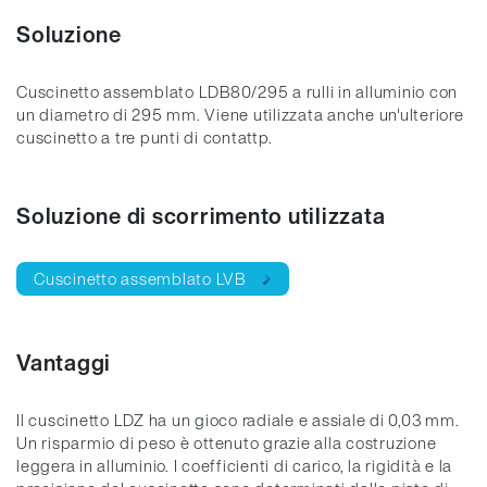
Soluzione
Cuscinetto assemblato LDB80/295 a rulli in alluminio con
un diametro di 295 mm. Viene utilizzata anche un'ulteriore
cuscinetto a tre punti di contattp.
Soluzione di scorrimento utilizzata
Cuscinetto assemblato LVB
Vantaggi
Il cuscinetto LDZ ha un gioco radiale e assiale di 0,03 mm.
Un risparmio di peso è ottenuto grazie alla costruzione
leggera in alluminio. I coefficienti di carico, la rigidità e la