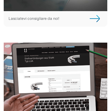
Lasciatevi consigliare da noi!